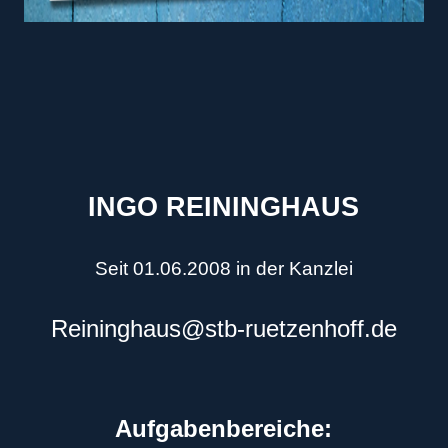
INGO REININGHAUS
Seit 01.06.2008
in der Kanzlei
Reininghaus@stb-ruetzenhoff.de
Aufgabenbereiche: