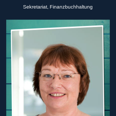
Sekretariat, Finanzbuchhaltung