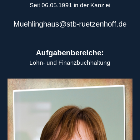
Seit 06.05.1991
in der Kanzlei
Muehlinghaus@stb-ruetzenhoff.de
Aufgabenbereiche:
Lohn- und Finanzbuchhaltung