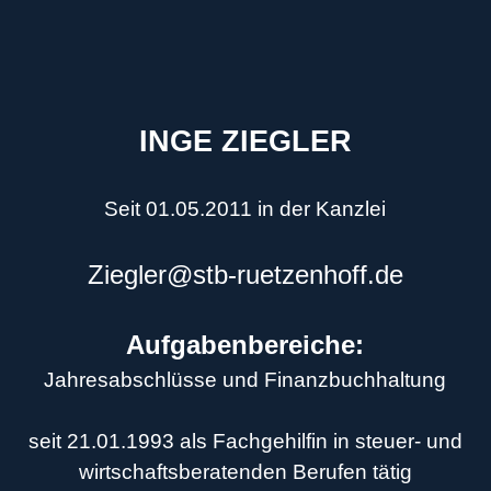
INGE ZIEGLER
Seit 01.05.2011 in der Kanzlei
Ziegler@stb-ruetzenhoff.de
Aufgabenbereiche:
Jahresabschlüsse und Finanzbuchhaltung
seit 21.01.1993 als Fachgehilfin in steuer- und
wirtschaftsberatenden Berufen tätig