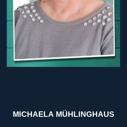
MICHAELA MÜHLINGHAUS