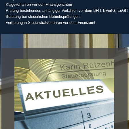
Klageverfahren vor den Finanzgerichten
Prüfung bestehender, anhängiger Verfahren vor dem BFH, BVerfG, EuGH
Beratung bei steuerlichen Betriebsprüfungen
Vertretung in Steuerstrafverfahren vor dem Finanzamt