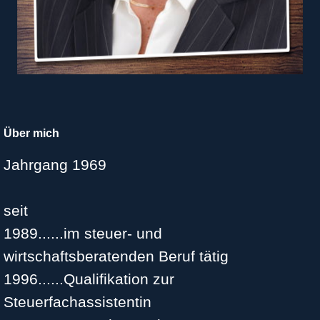
Über mich
Jahrgang 1969
seit
1989
......
im steuer- und
wirtschaftsberatenden Beruf tätig
1996......Qualifikation zur
Steuerfachassistentin