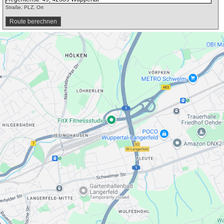
Straße, PLZ, Ort