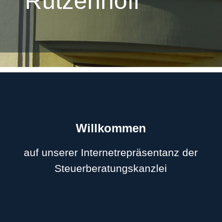
Rützenhoff
Willkommen
auf unserer Internetrepräsentanz der
Steuerberatungskanzlei