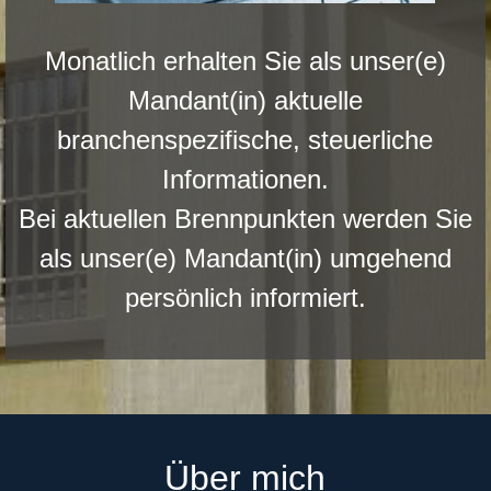
Monatlich erhalten Sie als unser(e)
Mandant(in) aktuelle
branchenspezifische, steuerliche
Informationen.
Bei aktuellen Brennpunkten werden Sie
als unser(e) Mandant(in) umgehend
persönlich informiert.
Über mich