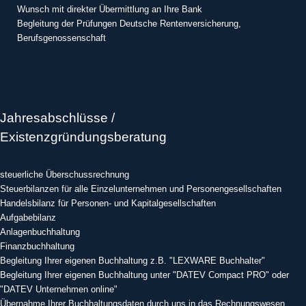
Wunsch mit direkter Übermittlung an Ihre Bank
Begleitung der Prüfungen Deutsche Rentenversicherung,
Berufsgenossenschaft
Jahresabschlüsse /
Existenzgründungsberatung
steuerliche Überschussrechnung
Steuerbilanzen für alle Einzelunternehmen und Personengesellschaften
Handelsbilanz für Personen- und Kapitalgesellschaften
Aufgabebilanz
Anlagenbuchhaltung
Finanzbuchhaltung
Begleitung Ihrer eigenen Buchhaltung z.B. "LEXWARE Buchhalter"
Begleitung Ihrer eigenen Buchhaltung unter "DATEV Compact PRO" oder
"DATEV Unternehmen online"
Übernahme Ihrer Buchhaltungsdaten durch uns in das Rechnungswesen