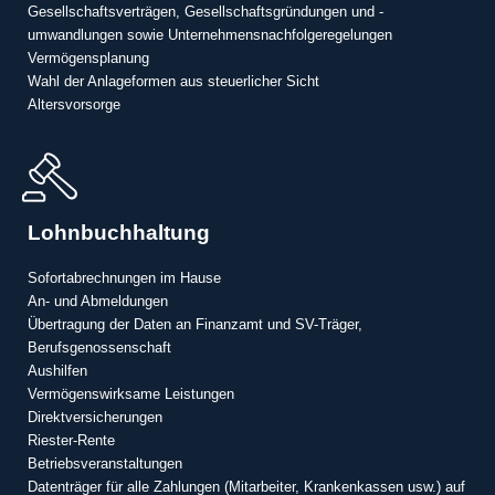
Gesellschaftsverträgen, Gesellschaftsgründungen und -
umwandlungen sowie Unternehmensnachfolgeregelungen
Vermögensplanung
Wahl der Anlageformen aus steuerlicher Sicht
Altersvorsorge
Lohnbuchhaltung
Sofortabrechnungen im Hause
An- und Abmeldungen
Übertragung der Daten an Finanzamt und SV-Träger,
Berufsgenossenschaft
Aushilfen
Vermögenswirksame Leistungen
Direktversicherungen
Riester-Rente
Betriebsveranstaltungen
Datenträger für alle Zahlungen (Mitarbeiter, Krankenkassen usw.) auf