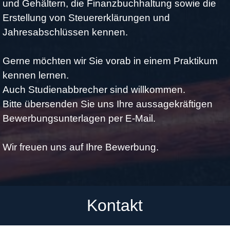
und Gehältern, die Finanzbuchhaltung sowie die
Erstellung von Steuererklärungen und
Jahresabschlüssen kennen.
Gerne möchten wir Sie vorab in einem Praktikum
kennen lernen.
Auch Studienabbrecher sind
willkommen.
Bitte übersenden Sie uns Ihre aussagekräftigen
Bewerbungsunterlagen per E-Mail.
Wir freuen uns auf Ihre Bewerbung.
Kontakt