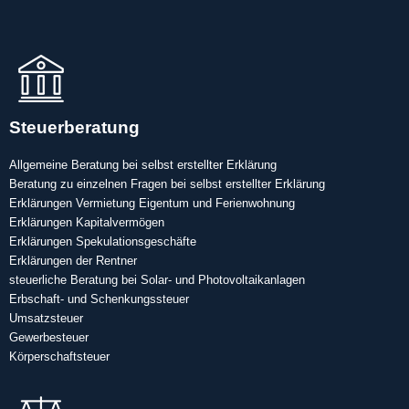
Steuerberatung
Allgemeine Beratung bei selbst erstellter Erklärung
Beratung zu einzelnen Fragen bei selbst erstellter Erklärung
Erklärungen Vermietung Eigentum und Ferienwohnung
Erklärungen Kapitalvermögen
Erklärungen Spekulationsgeschäfte
Erklärungen der Rentner
steuerliche Beratung bei Solar- und Photovoltaikanlagen
Erbschaft- und Schenkungssteuer
Umsatzsteuer
Gewerbesteuer
Körperschaftsteuer