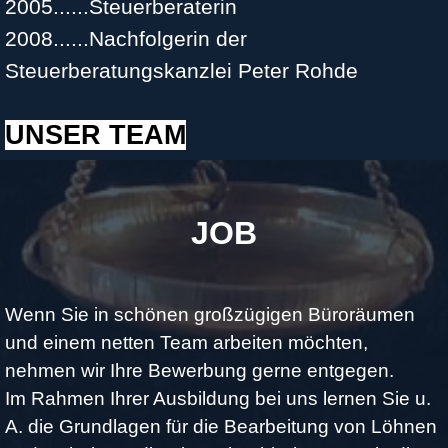
2005......Steuerberaterin
2008......Nachfolgerin der
Steuerberatungskanzlei Peter Rohde
UNSER TEAM
JOB
Wenn Sie in schönen großzügigen Büroräumen
und einem netten Team arbeiten möchten,
nehmen wir Ihre Bewerbung gerne entgegen.
Im Rahmen Ihrer Ausbildung bei uns lernen Sie u.
A. die Grundlagen für die Bearbeitung von
Löhnen