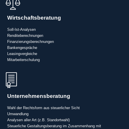
Wirtschaftsberatung
Soll-Ist-Analysen
Renditeberechnungen
Finanzierungsberechnungen
Bankengespräche
Leasingvergleiche
Mitarbeiterschulung
Unternehmensberatung
Wahl der Rechtsform aus steuerlicher Sicht
Umwandlung
Analysen aller Art (z.B. Standortwahl)
Steuerliche Gestaltungsberatung im Zusammenhang mit