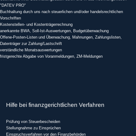
"DATEV PRO"
Buchhaltung durch uns nach steuerlichen und/oder handelsrechtlichen
Vorschriften
Kostenstellen- und Kostenträgerrechnung
anerkannte BWA, Soll-Ist-Auswertungen, Budgetüberwachung
Offene-Posten-Listen und Überwachung, Mahnungen, Zahlungslisten,
Datenträger zur Zahlung/Lastschrift
verständliche Monatsauswertungen
fristgerechte Abgabe von Voranmeldungen, ZM-Meldungen
Hilfe bei finanzgerichtlichen Verfahren
Prüfung von Steuerbescheiden
Stellungnahme zu Einsprüchen
Einspruchsverfahren vor den Finanzbehörden